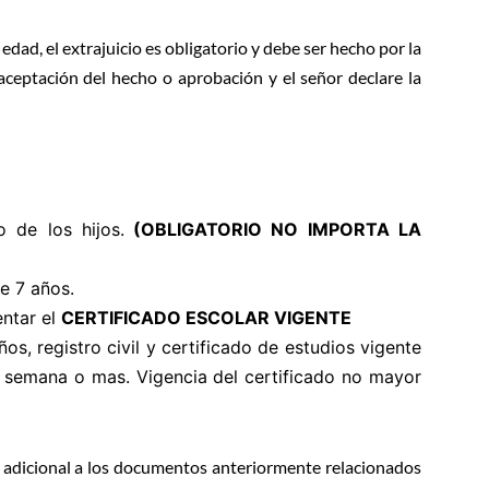
edad, el extrajuicio es obligatorio y debe ser hecho por la
ceptación del hecho o aprobación y el señor declare la
o de los hijos.
(OBLIGATORIO NO IMPORTA LA
e 7 años.
entar el
CERTIFICADO ESCOLAR VIGENTE
s, registro civil y certificado de estudios vigente
a semana o mas. Vigencia del certificado no mayor
S, adicional a los documentos anteriormente relacionados