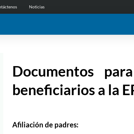
táctenos
Noticias
Documentos para 
beneficiarios a la 
Afiliación de padres: