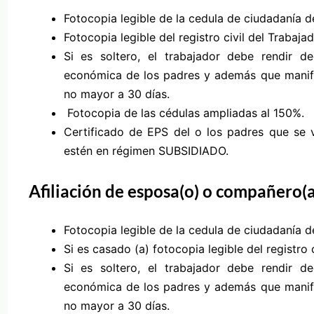
Fotocopia legible de la cedula de ciudadanía de
Fotocopia legible del registro civil del Trabaja
Si es soltero, el trabajador debe rendir d
económica de los padres y además que manifie
no mayor a 30 días.
Fotocopia de las cédulas ampliadas al 150%.
Certificado de EPS del o los padres que se 
estén en régimen SUBSIDIADO.
Afiliación de esposa(o) o compañero(
Fotocopia legible de la cedula de ciudadanía 
Si es casado (a) fotocopia legible del registro 
Si es soltero, el trabajador debe rendir d
económica de los padres y además que manifie
no mayor a 30 días.