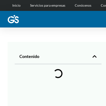
Inicio
Servicios para empresas
Conócenos
Con
Contenido