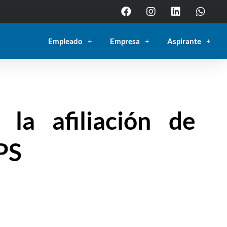
Empleado
Empresa
Aspirante
la afiliación de
EPS